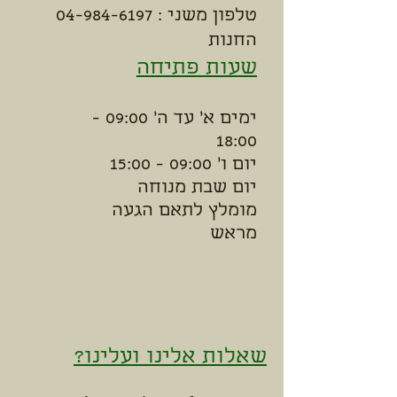
טלפון משני :
04-984-6197
החנות
שעות פתיחה
ימים א' עד ה' 09:00 -
18:00
יום ו' 09:00 - 15:00
יום שבת מנוחה
מומלץ לתאם הגעה
מראש
שאלות אלינו ועלינו?