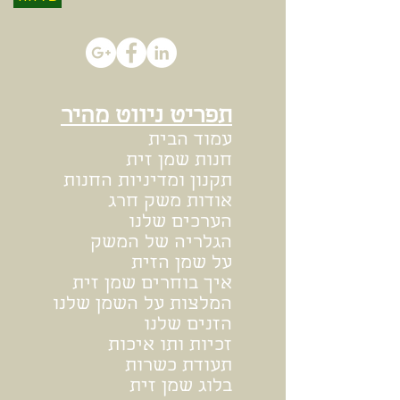
תפריט ניווט מהיר
עמוד הבית
חנות שמן זית
תקנון ומדיניות החנות
אודות משק חרג
הערכים שלנו
הגלריה של המשק
על שמן הזית
איך בוחרים שמן זית
המלצות על השמן שלנו
הזנים שלנו
זכיות ותו איכות
תעודת כשרות
בלוג שמן זית