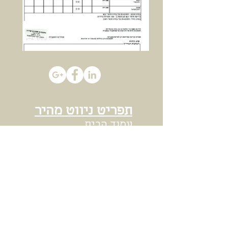
תפריט ניווט מהיר
עמוד הבית
חנות שמן זית
תקנון ומדיניות החנות
אודות משק חרג
הערכים שלנו
הגלריה של המשק
על שמן הזית
איך בוחרים שמן זית
המלצות על השמן שלנו