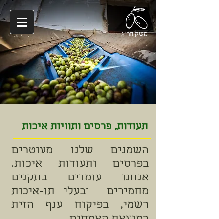
משק חר"ג
תעודות, פרסים ותוויות איכות
השמנים שלנו מעוטרים
בפרסים ותעודות איכות.
אנחנו עומדים בתקנים
מחמירים ובעלי תו-איכות
רשמי, בפיקוח ענף הזית