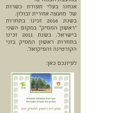
במועצת הצמחים.
אנחנו בעלי תעודת כשרות
של מועצה אזורית זבולון.
בשנת 2016 זכינו בתחרות
"ראשון המסיק" במקום השני
בישראל. בשנת 2011 זכינו
בתחרות ראשון המסיק בזני
הקורטינה והפיקואל.
לעיונכם כאן: