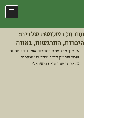
משק חר"ג
תחרות בשלושה שלבים:
היכרות, התרגשות, גאווה
אז איך מרגישים בתחרות שמן זית? מה זה 
אומר שמשק חר"ג נבחר בין הטובים 
שביצרני שמן הזית בישראל? 