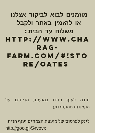
מוזמנים לבוא לביקור אצלנו 
או להזמין באתר ולקבל 
משלוח עד הבית: 
http://www.cha
rag-
farm.com/#!sto
re/oates 
תודה לענף הזית במועצת הזיתים על 
התמונות מהתחרות! 
לינק לפרסום של מועצת הצמחים וענף הזית:  
http://goo.gl/S9vovx 