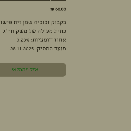
מחיר
בקבוק זכוכית שמן זית פישול
כתית מעולה של משק חר"ג
אחוז חומציות: 0.23%
מועד המסיק: 28.11.2025
אזל מהמלאי