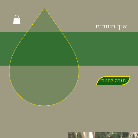
איך בוחרים
חזרה לחנות