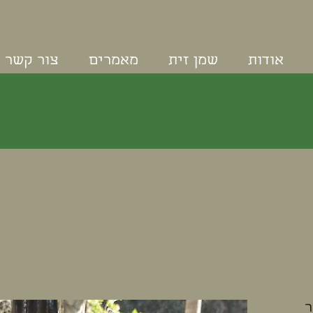
אודות
שמן זית
מאמרים
צור קשר